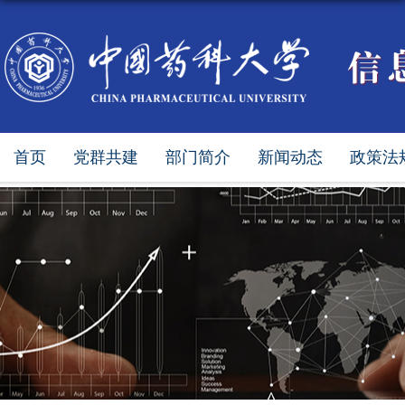
首页
党群共建
部门简介
新闻动态
政策法