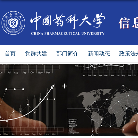
首页
党群共建
部门简介
新闻动态
政策法