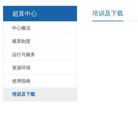
培训及下载
超算中心
中心概况
规章制度
运行与服务
资源环境
使用指南
培训及下载