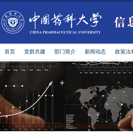
首页
党群共建
部门简介
新闻动态
政策法