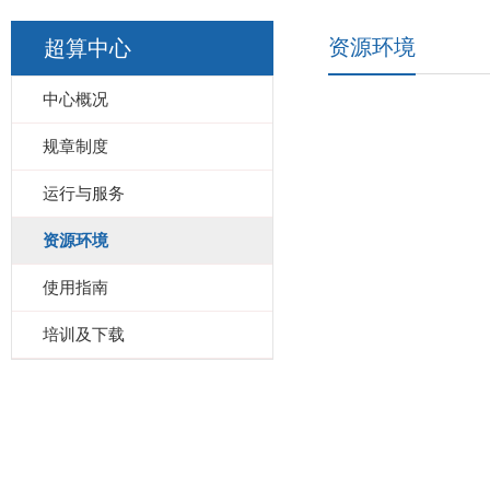
资源环境
超算中心
中心概况
规章制度
运行与服务
资源环境
使用指南
培训及下载