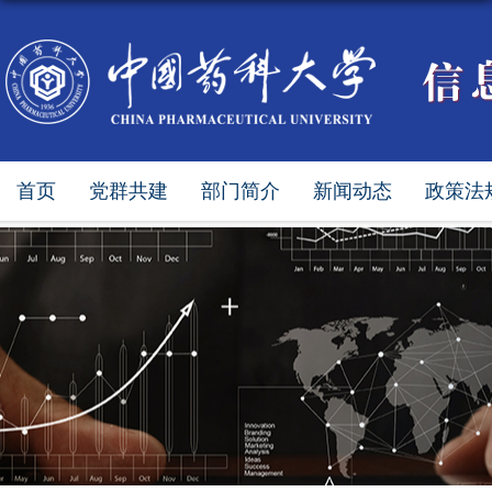
首页
党群共建
部门简介
新闻动态
政策法