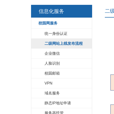
二
信息化服务
校园网服务
统一身份认证
二级网站上线发布流程
企业微信
人脸识别
校园邮箱
VPN
域名服务
静态IP地址申请
服务器托管