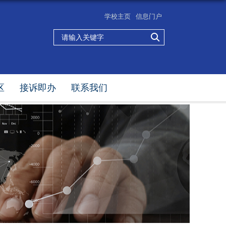
学校主页
信息门户
区
接诉即办
联系我们