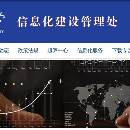
动态
政策法规
超算中心
信息化服务
下载专