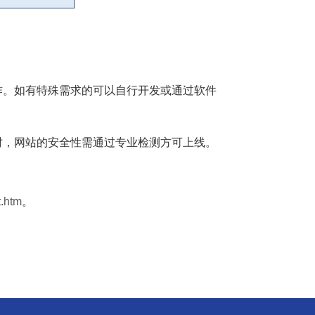
制作。如有特殊需求的可以自行开发或通过软件
）时，网站的安全性需通过专业检测方可上线。
t.htm
。