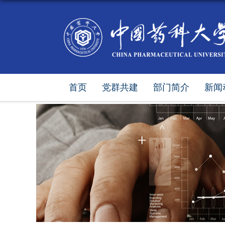
首页
党群共建
部门简介
新闻