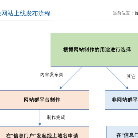
级网站上线发布流程
当前位置：