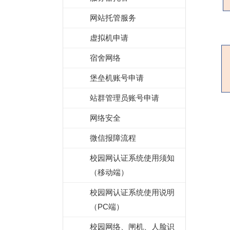
网站托管服务
虚拟机申请
宿舍网络
堡垒机账号申请
站群管理员账号申请
网络安全
微信报障流程
校园网认证系统使用须知
（移动端）
校园网认证系统使用说明
（PC端）
校园网络、闸机、人脸识