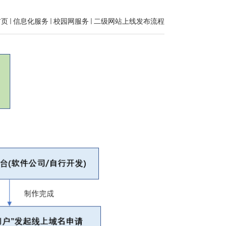
首页
信息化服务
校园网服务
二级网站上线发布流程