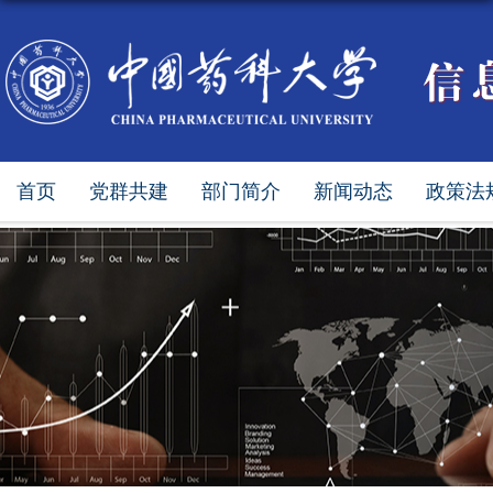
首页
党群共建
部门简介
新闻动态
政策法