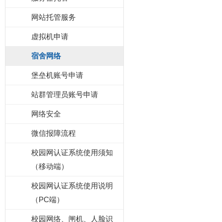
网站托管服务
虚拟机申请
宿舍网络
堡垒机账号申请
站群管理员账号申请
网络安全
微信报障流程
校园网认证系统使用须知
（移动端）
校园网认证系统使用说明
（PC端）
校园网络、闸机、人脸识