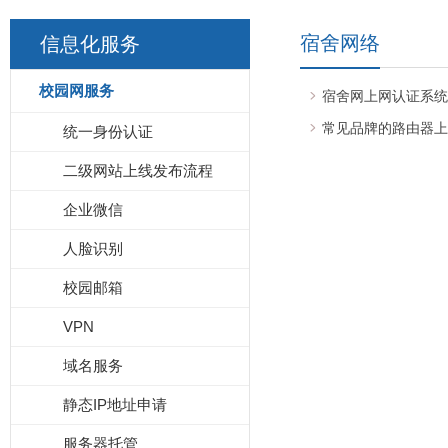
宿舍网络
信息化服务
校园网服务
宿舍网上网认证系统
常见品牌的路由器上
统一身份认证
二级网站上线发布流程
企业微信
人脸识别
校园邮箱
VPN
域名服务
静态IP地址申请
服务器托管