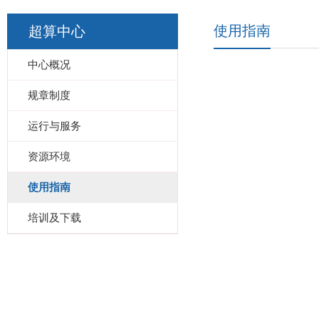
使用指南
超算中心
中心概况
规章制度
运行与服务
资源环境
使用指南
培训及下载