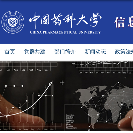
首页
党群共建
部门简介
新闻动态
政策法